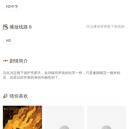
HD中字
播放线路 6
↓无法播放请更换下面线路↓
HD
剧情简介
沈念决定摘下保护壳那天，金鸡镇同所有的往常一样，只是秦朗嗦完一碗米粉
后，还是以掠夺者的身份向她告别了。
猜你喜欢