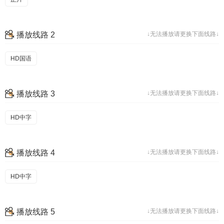
播放线路 2
↓无法播放请更换下面线路↓
HD国语
播放线路 3
↓无法播放请更换下面线路↓
HD中字
播放线路 4
↓无法播放请更换下面线路↓
HD中字
播放线路 5
↓无法播放请更换下面线路↓