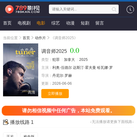
首页
电视剧
电影
综艺
动漫
短剧
留言
当前位置
首页
动作片
《调音师2025》
0.0
调音师2025
类型：
犯罪
加拿大
2025
主演：
利奥·伍德尔
达斯汀·霍夫曼
哈瓦娜·罗
导演：
丹尼尔·罗赫
更新：
2026-06-06
高清
立即播放
请勿相信视频中任何广告，本站免费观看。
播放线路 1
↓无法播放请更换下面线路↓
正片
抢先版