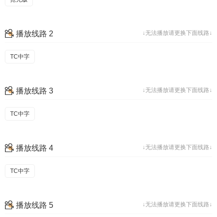
播放线路 2
↓无法播放请更换下面线路↓
TC中字
播放线路 3
↓无法播放请更换下面线路↓
TC中字
播放线路 4
↓无法播放请更换下面线路↓
TC中字
播放线路 5
↓无法播放请更换下面线路↓