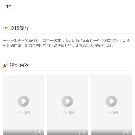
TC
剧情简介
一部当地语言的动作片，其中一名前武术运动员必须面对一个高利贷网络，以拯
救她的弟弟，她弟弟被困在网上赌博债务中，并冒着家人的安全风险。
猜你喜欢
高清
高清
高清