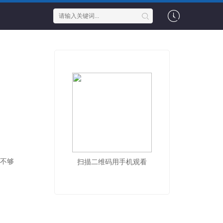
在不够
扫描二维码用手机观看