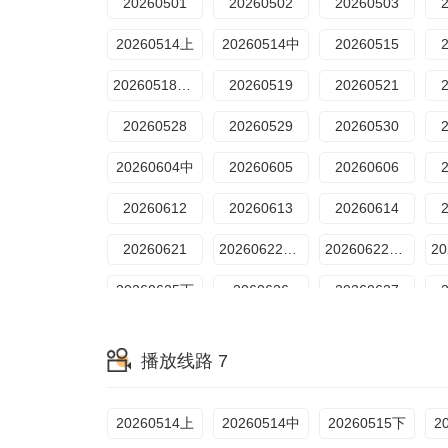
20260501
20260502
20260503
20260807特辑5
20260514上
20260514中
20260515
20260518加更
20260519
20260521
20260528
20260529
20260530
20260604中
20260605
20260606
20260612
20260613
20260614
20260621
20260622超越目标上
20260622超越目标下
20260625下
2060626
20260627
202607028期上
202607038期下
20260703特别加更
播放线路 7
202607099期上
202607109期下
202607119期加更上
2026071710期下
2026071810期加更上
2026071910期加更下
20260514上
20260514中
20260515下
2