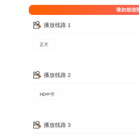
请勿相信
播放线路 1
正片
播放线路 2
HD中字
播放线路 3