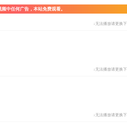
视频中任何广告，本站免费观看。
↓无法播放请更换下
↓无法播放请更换下
↓无法播放请更换下