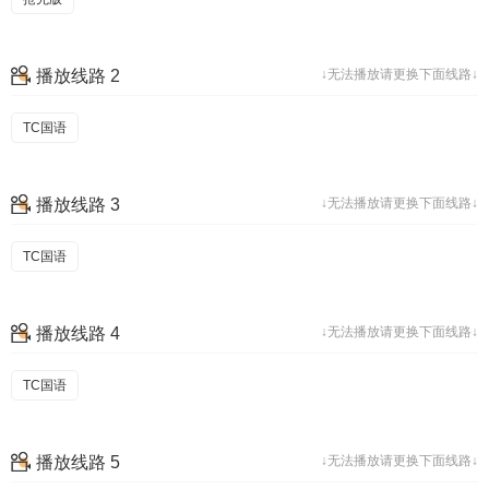
播放线路 2
↓无法播放请更换下面线路↓
TC国语
播放线路 3
↓无法播放请更换下面线路↓
TC国语
播放线路 4
↓无法播放请更换下面线路↓
TC国语
播放线路 5
↓无法播放请更换下面线路↓