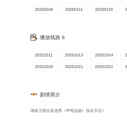
20260104
20260111
20260118
播放线路 6
20251011
20251013
20251014
20251020
20251021
20251022
剧情简介
湖南卫视全新选秀《声鸣远扬》报名开启！