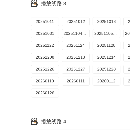
播放线路 3
20251011
20251012
20251013
20251031
20251104期预选赛
20251105期预选赛
20251122
20251124
20251128
20251208
20251213
20251214
20251226
20251227
20251228
20260110
20260111
20260112
20260126
播放线路 4