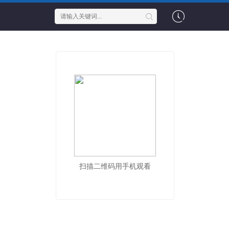
扫描二维码用手机观看