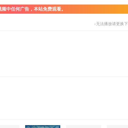
视频中任何广告，本站免费观看。
↓无法播放请更换下