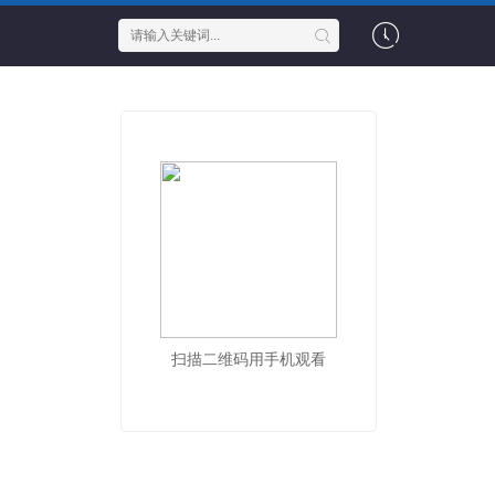
扫描二维码用手机观看