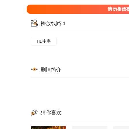
请勿相信
播放线路 1
HD中字
剧情简介
猜你喜欢