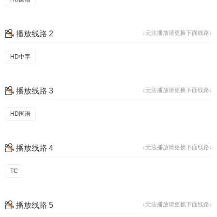
播放线路 2
↓无法播放请更换下面线路↓
HD中字
播放线路 3
↓无法播放请更换下面线路↓
HD国语
播放线路 4
↓无法播放请更换下面线路↓
TC
播放线路 5
↓无法播放请更换下面线路↓