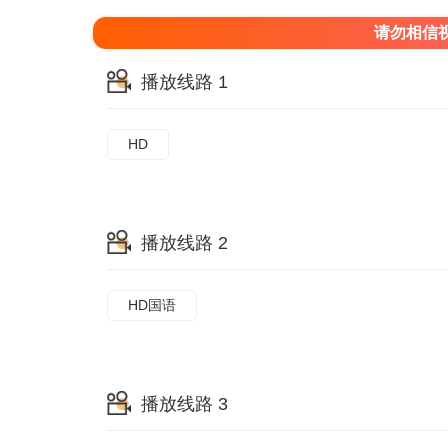
请勿相信
播放线路 1
HD
播放线路 2
HD国语
播放线路 3