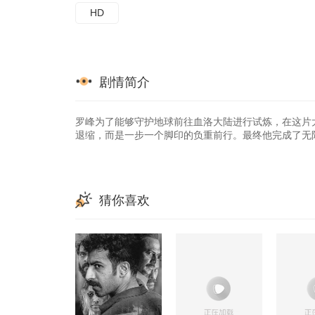
HD
剧情简介
罗峰为了能够守护地球前往血洛大陆进行试炼，在这片
退缩，而是一步一个脚印的负重前行。最终他完成了无
猜你喜欢