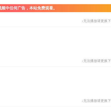
视频中任何广告，本站免费观看。
↓无法播放请更换下
↓无法播放请更换下
↓无法播放请更换下