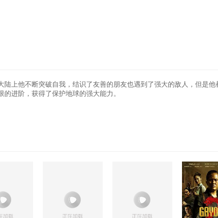
大陆上他不断突破自我，结识了友善的朋友也遇到了强大的敌人，但是他
限的进阶，获得了保护地球的强大能力。