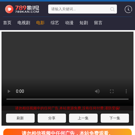
首页
电视剧
电影
综艺
动漫
短剧
留言
请勿相信视频中的任何广告,本站资源免费,没有任何付费,谨防受骗!
刷新
分享
上一集
下一集
请勿相信视频中任何广告，本站免费观看。