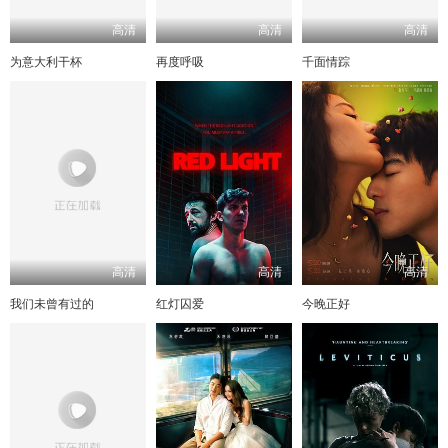
高清
高清
高清
为意大利干杯
再度呼吸
千面情踪
高清
高清
高清
我们未曾有过的
红灯囚爱
今晚正好