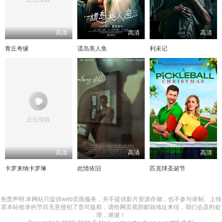
高清
高清
高清
青丘奇缘
谎岛美人鱼
利未记
高清
高清
高清
卡罗来纳卡罗琳
此情依旧
匹克球圣诞节
免责声明:本网站只提供web页面服务，并不提供影片资源存储，也不参与录制、上传
若本站收录的节目无意侵犯了贵司版权，请给网页底部邮箱地址来信，我们会及时处
理，谢谢！