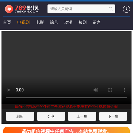
首页
电视剧
电影
综艺
动漫
短剧
留言
请勿相信视频中的任何广告,本站资源免费,没有任何付费,谨防受骗!
刷新
分享
上一集
下一集
请勿相信视频中任何广告，本站免费观看。