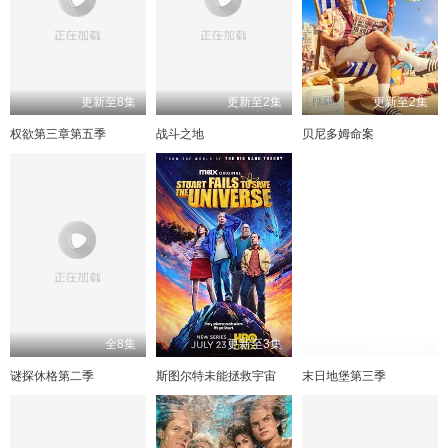
更新至8集
更新至2集
更新至2集
权欲第三章第五季
战斗之地
贝尼多姆命案
全8集
更新至3集
更新至6集
谜探休格第二季
斯图尔特未能拯救宇宙
末日地堡第三季