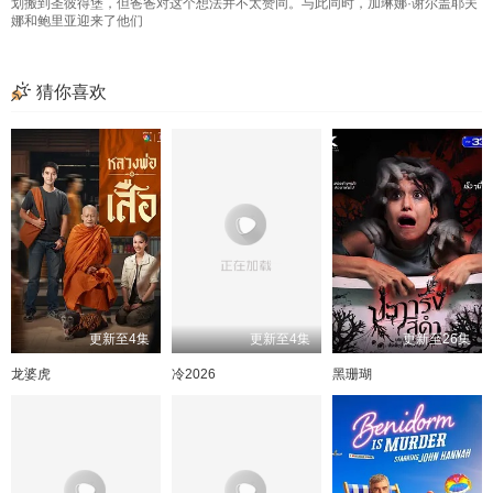
划搬到圣彼得堡，但爸爸对这个想法并不太赞同。与此同时，加琳娜·谢尔盖耶夫
娜和鲍里亚迎来了他们
猜你喜欢
更新至4集
更新至4集
更新至26集
龙婆虎
冷2026
黑珊瑚