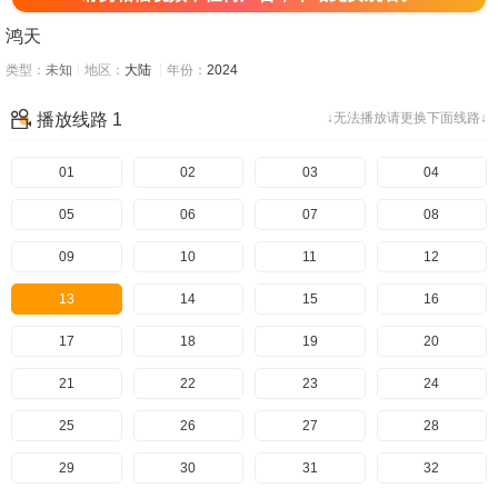
鸿天
类型：
未知
地区：
大陆
年份：
2024
播放线路 1
↓无法播放请更换下面线路↓
01
02
03
04
05
06
07
08
09
10
11
12
13
14
15
16
17
18
19
20
21
22
23
24
25
26
27
28
29
30
31
32