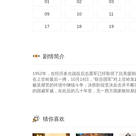
01
02
03
09
10
11
17
18
19
剧情简介
1952年，在经历多次战役后志愿军已经取得了抗美援
在上甘岭最后一搏，10月14日，“联合国军”对上甘岭
极其艰苦的环境中继续斗争；决胜阶段坚决反击并不断
的国威军威，在此后的几十年里，无一西方国家敢轻易
猜你喜欢