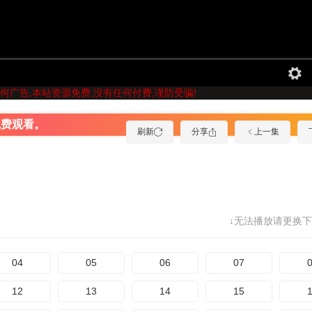
何广告,本站资源免费,没有任何付费,谨防受骗!
免费观看。
刷新
分享
上一集
↓无法播放请更换下
04
05
06
07
12
13
14
15