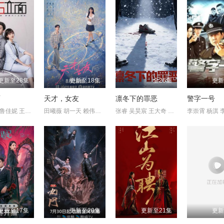
更新至28集
更新至18集
全26集
更新
面
天才，女友
凛冬下的罪恶
警字一号
奚望 张陆 鲁佳妮 王之一
田曦薇 胡一天 赖伟明 安沺
张睿 吴昊宸 王大奇 孙之鸿
李崇霄 杨淇 
更新至17集
更新至20集
更新至21集
更新