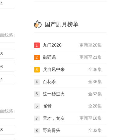
24
国产剧月榜单
面线路↓
九门2026
更新至20集
1
08
御廷谣
更新至21集
2
16
兵自风中来
全36集
3
24
百花杀
全36集
4
这一秒过火
全33集
5
雀骨
全28集
6
面线路↓
天才，女友
更新至18集
7
08
野狗骨头
全32集
8