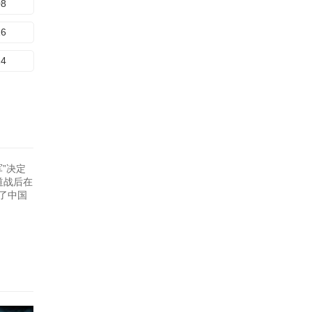
08
16
24
”决定
道战后在
了中国