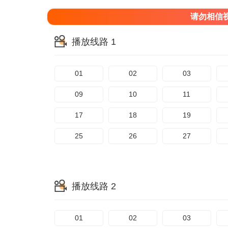
请勿相信
播放线路 1
01
02
03
09
10
11
17
18
19
25
26
27
播放线路 2
01
02
03