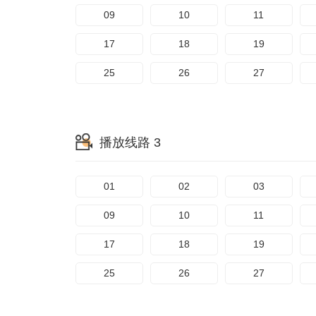
09
10
11
17
18
19
25
26
27
播放线路 3
01
02
03
09
10
11
17
18
19
25
26
27