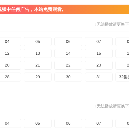
视频中任何广告，本站免费观看。
↓无法播放请更换下
04
05
06
07
12
13
14
15
20
21
22
23
28
29
30
31
32
↓无法播放请更换下
04
05
06
07