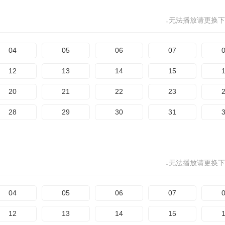
↓无法播放请更换下
04
05
06
07
12
13
14
15
20
21
22
23
28
29
30
31
↓无法播放请更换下
04
05
06
07
12
13
14
15