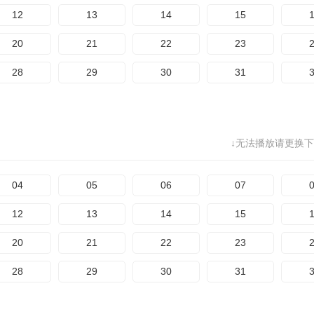
12
13
14
15
20
21
22
23
28
29
30
31
↓无法播放请更换下
04
05
06
07
12
13
14
15
20
21
22
23
28
29
30
31