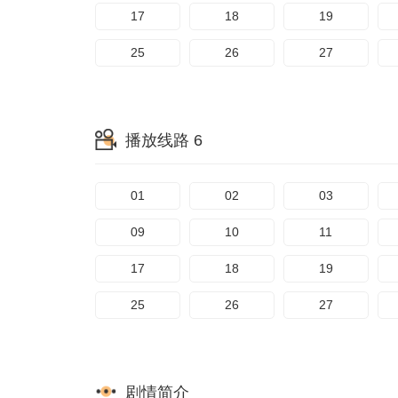
17
18
19
25
26
27
播放线路 6
01
02
03
09
10
11
17
18
19
25
26
27
剧情简介