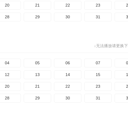
20
21
22
23
28
29
30
31
↓无法播放请更换下
04
05
06
07
12
13
14
15
20
21
22
23
28
29
30
31