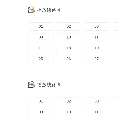
播放线路 4
01
02
03
09
10
11
17
18
19
25
26
27
播放线路 5
01
02
03
09
10
11