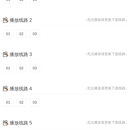
播放线路 2
↓无法播放请更换下面线路↓
01
02
03
播放线路 3
↓无法播放请更换下面线路↓
01
02
03
播放线路 4
↓无法播放请更换下面线路↓
01
02
03
播放线路 5
↓无法播放请更换下面线路↓