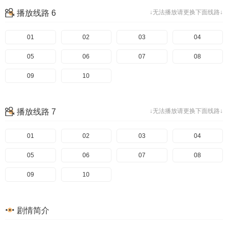
播放线路 6
↓无法播放请更换下面线路↓
01
02
03
04
05
06
07
08
09
10
播放线路 7
↓无法播放请更换下面线路↓
01
02
03
04
05
06
07
08
09
10
剧情简介