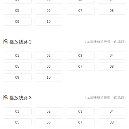
05
06
07
08
09
10
播放线路 2
↓无法播放请更换下面线路↓
01
02
03
04
05
06
07
08
09
10
播放线路 3
↓无法播放请更换下面线路↓
01
02
03
04
05
06
07
08