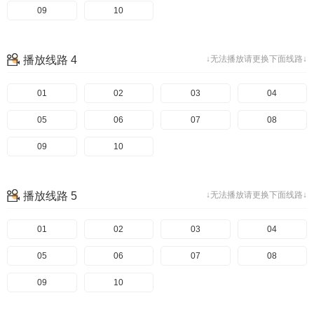
09
10
播放线路 4
↓无法播放请更换下面线路↓
01
02
03
04
05
06
07
08
09
10
播放线路 5
↓无法播放请更换下面线路↓
01
02
03
04
05
06
07
08
09
10