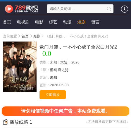
首页
电视剧
电影
综艺
动漫
短剧
留言
当前位置
首页
短剧
《豪门月嫂，一不小心成了全家白月光2》
豪门月嫂，一不小心成了全家白月光2
0.0
类型：
未知
大陆
2026
主演：
邵巍
唐之斐
导演：
未知
更新：
2026-06-08
全集完结
立即播放
请勿相信视频中任何广告，本站免费观看。
播放线路 1
↓无法播放请更换下面线路↓