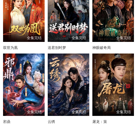
全集完结
全集完结
全集完结
双世为凰
送君别时梦
神眼破奇局
全集完结
全集完结
全集完结
邪鼎
云绣
屠龙：策