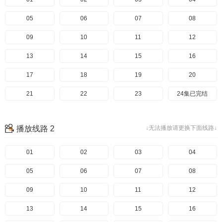
05
06
07
08
09
10
11
12
13
14
15
16
17
18
19
20
21
22
23
24集已完结
播放线路 2
↓无法播放请更换下面线路↓
01
02
03
04
05
06
07
08
09
10
11
12
13
14
15
16