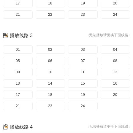
17
18
19
20
21
22
23
24
播放线路 3
↓无法播放请更换下面线路↓
01
02
03
04
05
06
07
08
09
10
11
12
13
14
15
16
17
18
19
20
21
23
24
播放线路 4
↓无法播放请更换下面线路↓