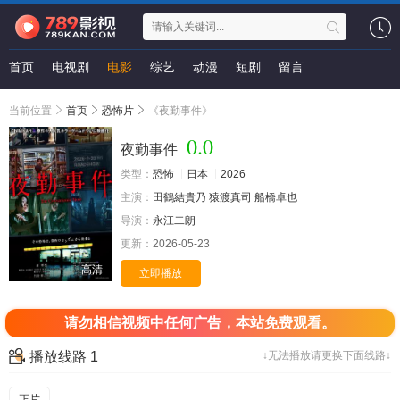
首页
电视剧
电影
综艺
动漫
短剧
留言
当前位置
首页
恐怖片
《夜勤事件》
0.0
夜勤事件
类型：
恐怖
日本
2026
主演：
田鶴結貴乃
猿渡真司
船橋卓也
导演：
永江二朗
更新：
2026-05-23
高清
立即播放
请勿相信视频中任何广告，本站免费观看。
播放线路 1
↓无法播放请更换下面线路↓
正片