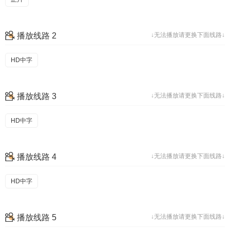
播放线路 2
↓无法播放请更换下面线路↓
HD中字
播放线路 3
↓无法播放请更换下面线路↓
HD中字
播放线路 4
↓无法播放请更换下面线路↓
HD中字
播放线路 5
↓无法播放请更换下面线路↓