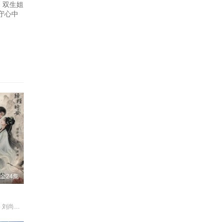
：双生姐
守心中
全24集
胡亦瑶 张景昀 刘尚麟 俐乐 汪子夕