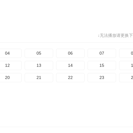
↓无法播放请更换下
04
05
06
07
12
13
14
15
20
21
22
23