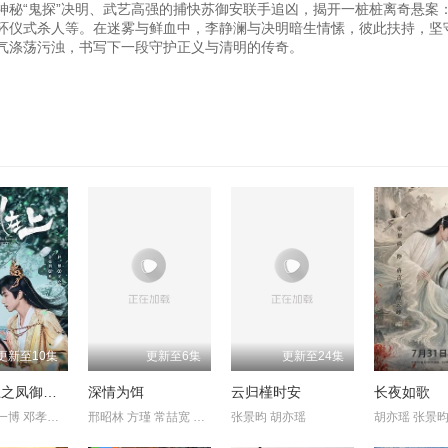
神秘“鬼探”决明、武艺高强的捕快苏御安联手追凶，揭开一桩桩离奇悬案
环仪式杀人等。在迷雾与鲜血中，李静澜与决明暗生情愫，彼此扶持，坚
气涤荡污浊，书写下一段守护正义与清明的传奇。
更新至10集
更新至6集
更新至24集
吾凰在上之凤御四方
深情为饵
云归槿时安
长夜如歌
姜贞羽 赵一博 邓孝慈 郝熠然
邢昭林 方瑾 常喆宽 尹蕊 王沛然 赵悠图
张景昀 胡亦瑶