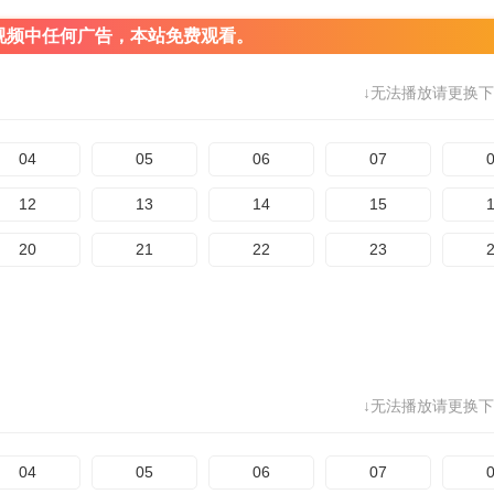
视频中任何广告，本站免费观看。
↓无法播放请更换下
04
05
06
07
12
13
14
15
20
21
22
23
↓无法播放请更换下
04
05
06
07