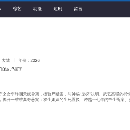
影
综艺
动漫
短剧
留言
：
大陆
年份：
2026
何泊远
卢星宇
守之女李静澜天赋异禀，擅验尸断案，与神秘“鬼探”决明、武艺高强的捕
，揭开一桩桩离奇悬案：双生姐妹的生死置换、跨越十七年的书生冤案、