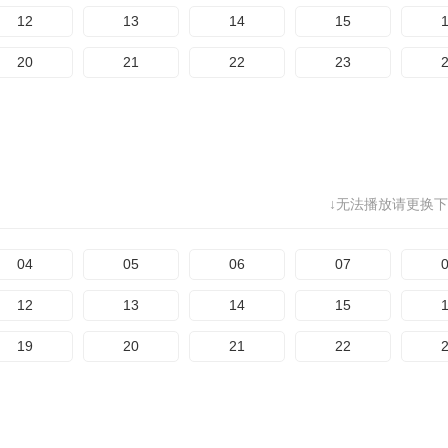
12
13
14
15
20
21
22
23
↓无法播放请更换下
04
05
06
07
12
13
14
15
19
20
21
22