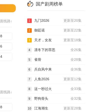
国产剧周榜单
九门2026
更新至20集
面线路↓
1
御廷谣
更新至22集
2
08
天才，女友
更新至18集
3
16
凛冬下的罪恶
全26集
4
24
雀骨
全28集
5
兵自风中来
全36集
6
人鱼2026
更新至12集
7
这一秒过火
全33集
8
面线路↓
野狗骨头
全32集
9
08
江海潮生
更新至28集
10