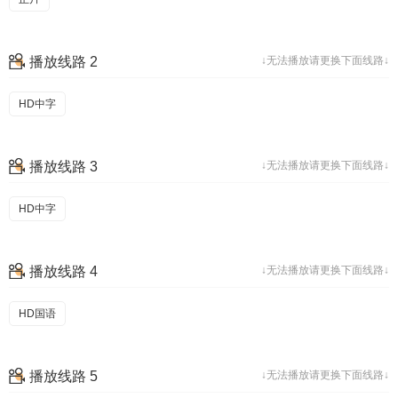
播放线路 2
↓无法播放请更换下面线路↓
HD中字
播放线路 3
↓无法播放请更换下面线路↓
HD中字
播放线路 4
↓无法播放请更换下面线路↓
HD国语
播放线路 5
↓无法播放请更换下面线路↓