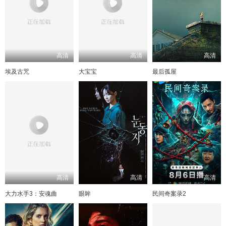
高清
高清
高清
埃及古咒
大宝宝
最后孤屋
高清
高清
高清
大力水手3：安魂曲
眼眸
民间奇案录2