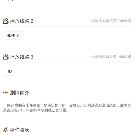
播放线路 2
↓无法播放请更换下面线路↓
HD中字
播放线路 3
↓无法播放请更换下面线路↓
HD
剧情简介
一位24岁的音乐评论家与她决定推广的一支独立乐队的成员发展出恋情，故事背
景设定在2011年蒙特利尔的独立音乐圈。
猜你喜欢