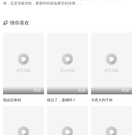
例，还是突破传统，蔡斯科特面临痛苦的抉择……
猜你喜欢
高清
高清
高清
我会回来的
错过了，遗憾吗？
为意大利干杯