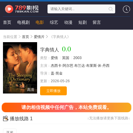
首页
电视剧
电影
综艺
动漫
短剧
留言
当前位置
首页
爱情片
《字典情人》
0.0
字典情人
类型：
爱情
英国
2003
主演：
杰西卡·阿尔芭
布兰达·布莱斯
休·丹西
导演：
盖·简金
更新：
2026-05-26
高清
立即播放
请勿相信视频中任何广告，本站免费观看。
播放线路 1
↓无法播放请更换下面线路↓
正片