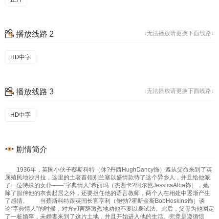
播放线路 2
↓无法播放请更换下面线路↓
HD中字
播放线路 3
↓无法播放请更换下面线路↓
HD中字
剧情简介
1936年，英国小伙子蔡斯科特（休?丹西HughDancy饰）遵从父命来到了英
属殖民地沙月拉，这里的土著首领别兰塞以盛情款待了这个异乡人，并且给他派
了一位特殊的女仆——“字典情人”希丽玛（杰西卡?阿尔芭JessicaAlba饰），她
除了服侍他的衣食起居之外，还要担任他的语言教师，两个人在相处中逐渐产生
了感情。 当蔡斯科特跟英国长官亨利（鲍勃?霍斯金斯BobHoskins饰）谈
论“字典情人”的时候，对方却言辞激烈地劝他不要以身试法。此后，父母为他圈定
了一桩婚事，未婚妻来到了这片土地，并且开始进入他的生活。究竟是遵循惯