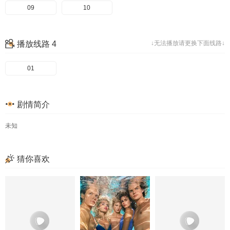
09
10
播放线路 4
↓无法播放请更换下面线路↓
01
剧情简介
未知
猜你喜欢