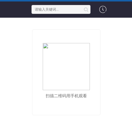
扫描二维码用手机观看