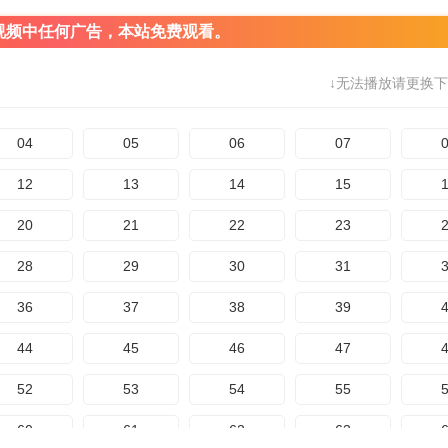
视频中任何广告，本站免费观看。
↓无法播放请更换下
04
05
06
07
12
13
14
15
20
21
22
23
28
29
30
31
36
37
38
39
44
45
46
47
52
53
54
55
60
61
62
63