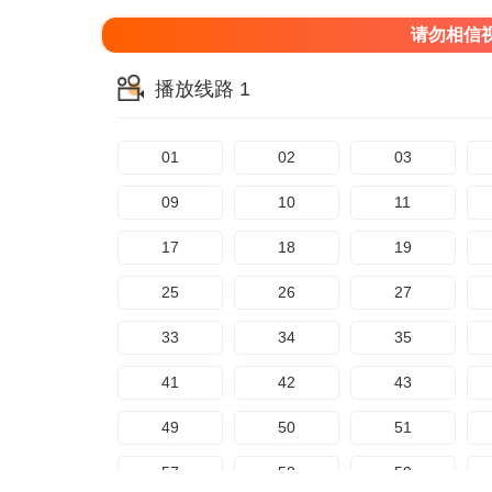
请勿相信
播放线路 1
01
02
03
09
10
11
17
18
19
25
26
27
33
34
35
41
42
43
49
50
51
57
58
59