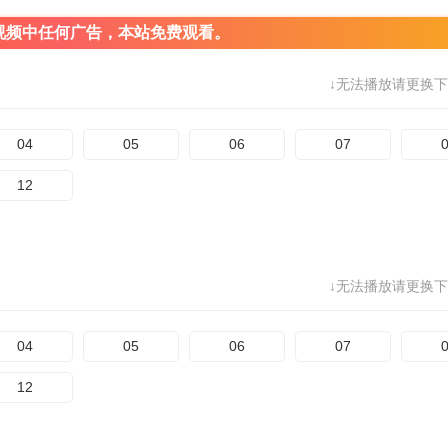
视频中任何广告，本站免费观看。
↓无法播放请更换下
04
05
06
07
12
↓无法播放请更换下
04
05
06
07
12