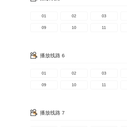
01
02
03
09
10
11
播放线路 6
01
02
03
09
10
11
播放线路 7