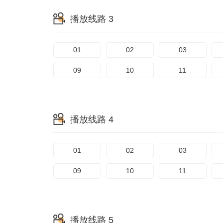
播放线路 3
01
02
03
09
10
11
播放线路 4
01
02
03
09
10
11
播放线路 5