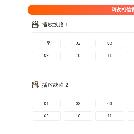
请勿相信
播放线路 1
一季
02
03
09
10
11
播放线路 2
01
02
03
09
10
11