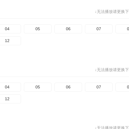
↓无法播放请更换下
04
05
06
07
12
↓无法播放请更换下
04
05
06
07
12
↓无法播放请更换下