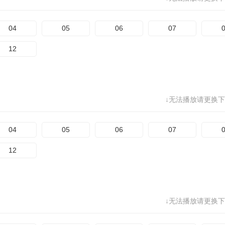
04
05
06
07
12
↓无法播放请更换下
04
05
06
07
12
↓无法播放请更换下