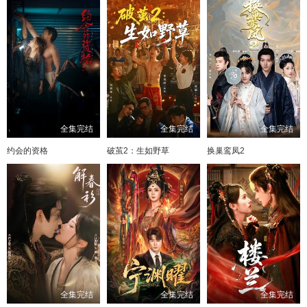
全集完结
全集完结
全集完结
约会的资格
破茧2：生如野草
换巢鸾凤2
全集完结
全集完结
全集完结