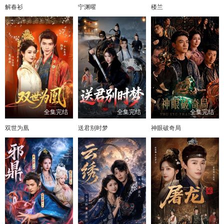
解春衫
宁渊曜
楼兰
全集完结
全集完结
全集完结
双世为凰
送君别时梦
神眼破奇局