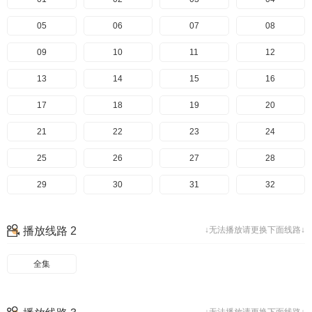
05
06
07
08
09
10
11
12
13
14
15
16
17
18
19
20
21
22
23
24
25
26
27
28
29
30
31
32
33
34
35
36
播放线路 2
↓无法播放请更换下面线路↓
37
38
39
40
全集
41
42
43
44
45
46
47
48