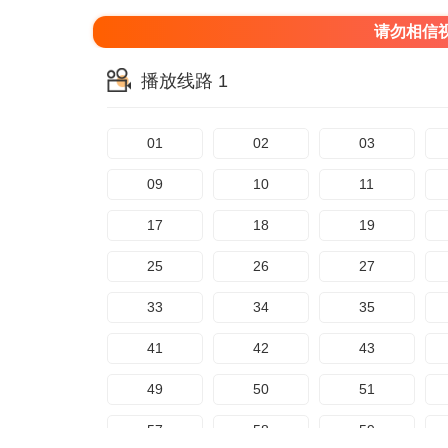
请勿相信
播放线路 1
01
02
03
09
10
11
17
18
19
25
26
27
33
34
35
41
42
43
49
50
51
57
58
59