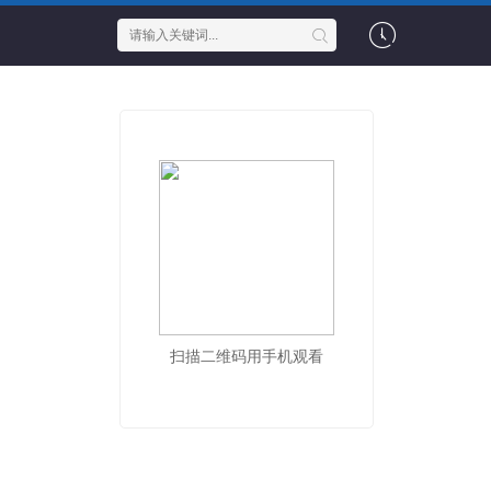
扫描二维码用手机观看