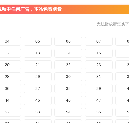
视频中任何广告，本站免费观看。
↓无法播放请更换下
04
05
06
07
12
13
14
15
20
21
22
23
28
29
30
31
36
37
38
39
44
45
46
47
52
53
54
55
60
61
62
63