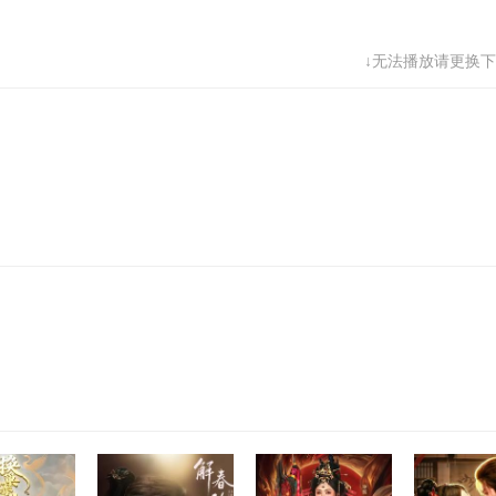
68
69
70
71
↓无法播放请更换下
76
77
78
79
84
85
86
87
92
93
94
95
100
101
102
103
1
108
109
110
111
1
116
117
118
119
1
124
125
126
127
1