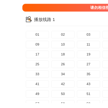
请勿相信
播放线路 1
01
02
03
09
10
11
17
18
19
25
26
27
33
34
35
41
42
43
49
50
51
57
58
59