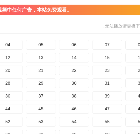
视频中任何广告，本站免费观看。
↓无法播放请更换下
04
05
06
07
12
13
14
15
20
21
22
23
28
29
30
31
36
37
38
39
44
45
46
47
52
53
54
55
60
61
62
63