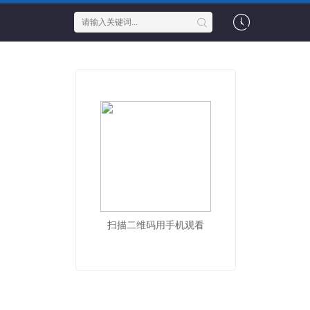
扫描二维码用手机观看