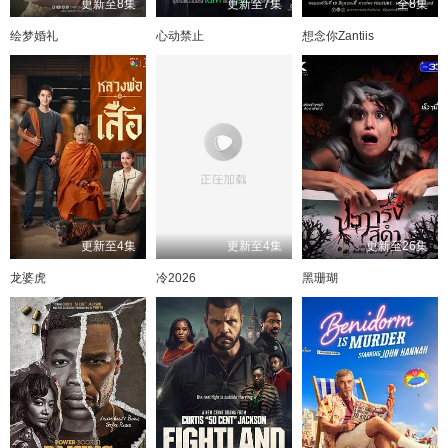
更新至8集
更新至7集
全8集
绘梦婚礼
心动禁止
想念你Zantiis
更新至4集
更新至4集
更新至26集
龙婆虎
冷2026
黑珊瑚