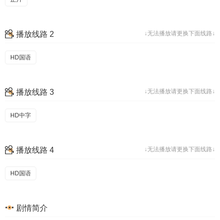
播放线路 2
↓无法播放请更换下面线路↓
HD国语
播放线路 3
↓无法播放请更换下面线路↓
HD中字
播放线路 4
↓无法播放请更换下面线路↓
HD国语
剧情简介