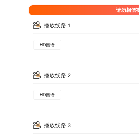
请勿相信
播放线路 1
HD国语
播放线路 2
HD国语
播放线路 3