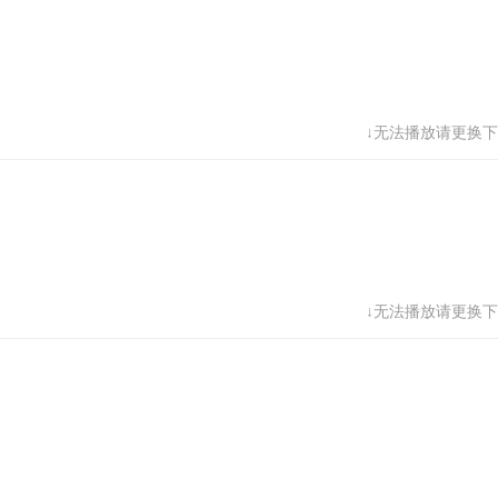
↓无法播放请更换下
↓无法播放请更换下