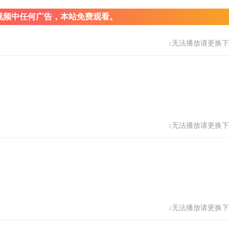
视频中任何广告，本站免费观看。
↓无法播放请更换下
↓无法播放请更换下
↓无法播放请更换下