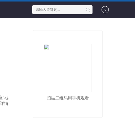
“地
扫描二维码用手机观看
详情