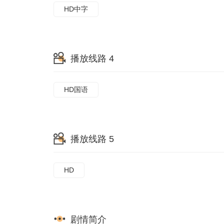
HD中字
播放线路 4
HD国语
播放线路 5
HD
剧情简介