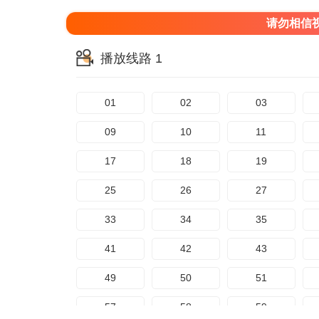
请勿相信
播放线路 1
01
02
03
09
10
11
17
18
19
25
26
27
33
34
35
41
42
43
49
50
51
57
58
59