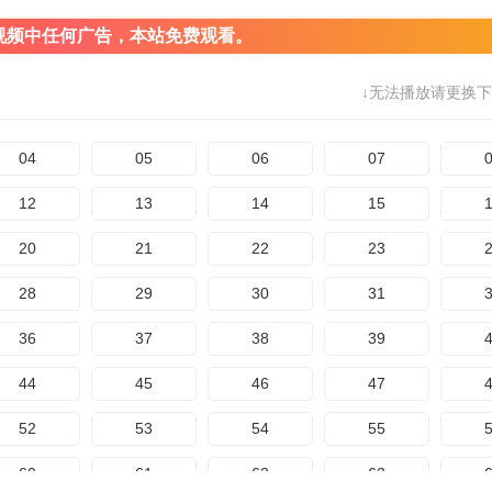
视频中任何广告，本站免费观看。
↓无法播放请更换下
04
05
06
07
12
13
14
15
20
21
22
23
28
29
30
31
36
37
38
39
44
45
46
47
52
53
54
55
60
61
62
63