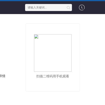
详情
扫描二维码用手机观看