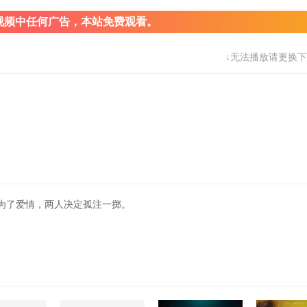
视频中任何广告，本站免费观看。
↓无法播放请更换下
为了爱情，两人决定孤注一掷。