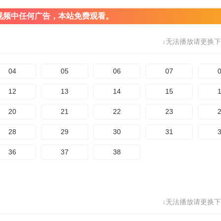
视频中任何广告，本站免费观看。
↓无法播放请更换下
04
05
06
07
12
13
14
15
20
21
22
23
28
29
30
31
36
37
38
↓无法播放请更换下