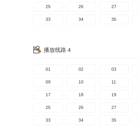
25
26
27
33
34
35
播放线路 4
01
02
03
09
10
11
17
18
19
25
26
27
33
34
35