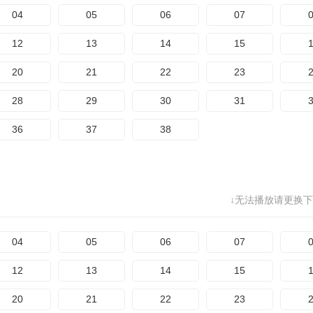
04
05
06
07
12
13
14
15
20
21
22
23
28
29
30
31
36
37
38
↓无法播放请更换下
04
05
06
07
12
13
14
15
20
21
22
23