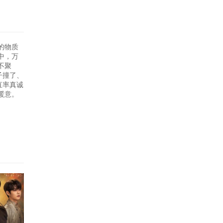
的物质
中，万
不聚
子撞了、
直率真诚
暖意。