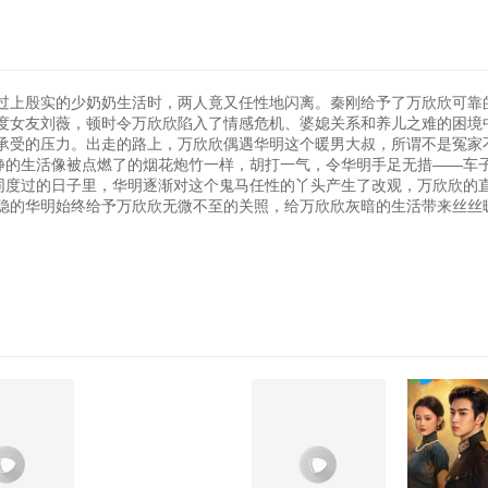
过上殷实的少奶奶生活时，两人竟又任性地闪离。秦刚给予了万欣欣可靠
度女友刘薇，顿时令万欣欣陷入了情感危机、婆媳关系和养儿之难的困境
承受的压力。出走的路上，万欣欣偶遇华明这个暖男大叔，所谓不是冤家
平静的生活像被点燃了的烟花炮竹一样，胡打一气，令华明手足无措——车
共同度过的日子里，华明逐渐对这个鬼马任性的丫头产生了改观，万欣欣的
稳的华明始终给予万欣欣无微不至的关照，给万欣欣灰暗的生活带来丝丝