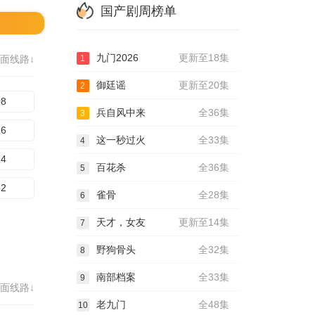
国产剧周榜单
九门2026
更新至18集
面线路↓
1
御廷谣
更新至20集
2
08
兵自风中来
全36集
3
16
这一秒过火
全33集
4
24
百花杀
全36集
5
32
雀骨
全28集
6
天才，女友
更新至14集
7
野狗骨头
全32集
8
南部档案
全33集
9
面线路↓
老九门
全48集
10