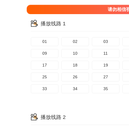
请勿相信
播放线路 1
01
02
03
09
10
11
17
18
19
25
26
27
33
34
35
播放线路 2