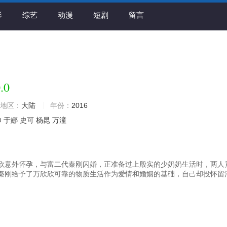
影
综艺
动漫
短剧
留言
.0
地区：
大陆
年份：
2016
帅
于娜
史可
杨昆
万潼
欣意外怀孕，与富二代秦刚闪婚，正准备过上殷实的少奶奶生活时，两人
秦刚给予了万欣欣可靠的物质生活作为爱情和婚姻的基础，自己却投怀留