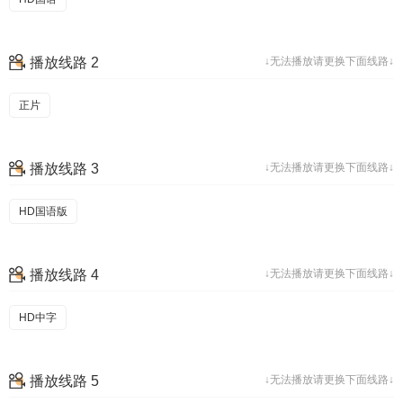
播放线路 2
↓无法播放请更换下面线路↓
正片
播放线路 3
↓无法播放请更换下面线路↓
HD国语版
播放线路 4
↓无法播放请更换下面线路↓
HD中字
播放线路 5
↓无法播放请更换下面线路↓