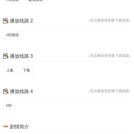
播放线路 2
↓无法播放请更换下面线路↓
HD国语
播放线路 3
↓无法播放请更换下面线路↓
上集
下集
播放线路 4
↓无法播放请更换下面线路↓
HD
剧情简介