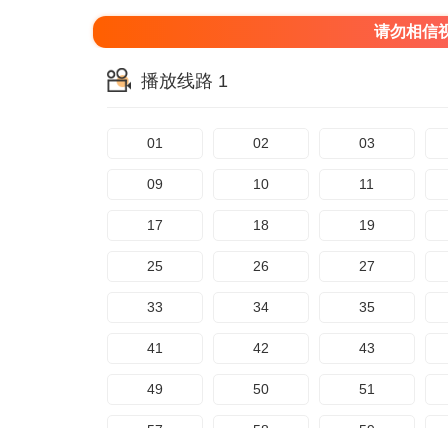
请勿相信
播放线路 1
01
02
03
09
10
11
17
18
19
25
26
27
33
34
35
41
42
43
49
50
51
57
58
59