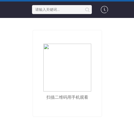
扫描二维码用手机观看