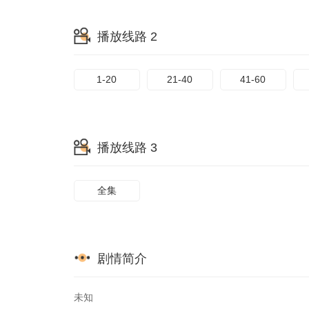
65
66
67
播放线路 2
1-20
21-40
41-60
播放线路 3
全集
剧情简介
未知