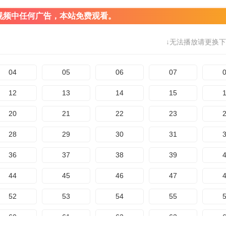
视频中任何广告，本站免费观看。
↓无法播放请更换下
04
05
06
07
12
13
14
15
20
21
22
23
28
29
30
31
36
37
38
39
44
45
46
47
52
53
54
55
60
61
62
63