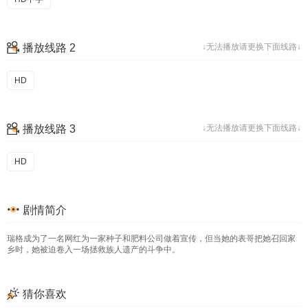
播放线路 2
↓无法播放请更换下面线路↓
HD
播放线路 3
↓无法播放请更换下面线路↓
HD
剧情简介
瑞格成为了一名网红为一家种子和肥料公司做着宣传，但当她的表哥把她召回家
乡时，她被迫卷入一场拯救族人遗产的斗争中。
猜你喜欢