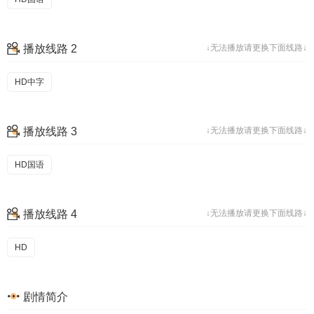
播放线路 2
↓无法播放请更换下面线路↓
HD中字
播放线路 3
↓无法播放请更换下面线路↓
HD国语
播放线路 4
↓无法播放请更换下面线路↓
HD
剧情简介