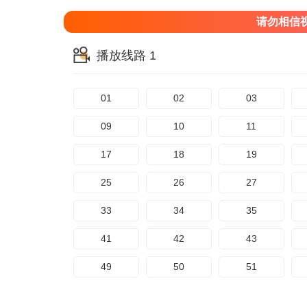
请勿相信
播放线路 1
01
02
03
09
10
11
17
18
19
25
26
27
33
34
35
41
42
43
49
50
51