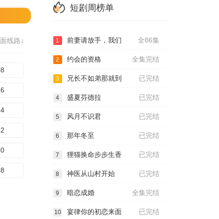
短剧周榜单
前妻请放手，我们
全86集
面线路↓
1
约会的资格
全集完结
2
08
兄长不如弟那就到
已完结
3
16
盛夏芬德拉
已完结
4
24
风月不识君
已完结
5
32
那年冬至
已完结
6
40
狸猫换命步步生香
已完结
7
48
神医从山村开始
已完结
8
暗恋成婚
全集完结
9
宴律你的初恋来面
已完结
10