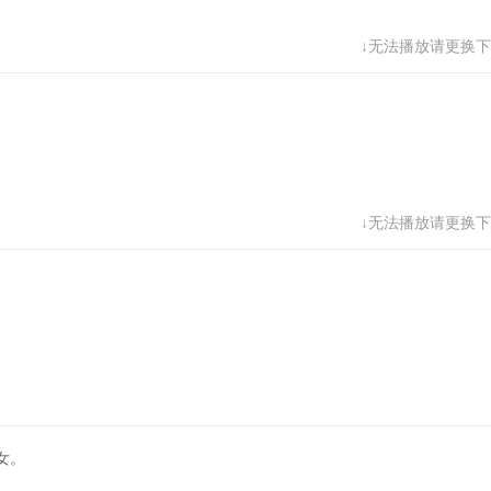
↓无法播放请更换下
↓无法播放请更换下
女。