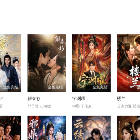
全集完结
全集完结
全集完结
2
解春衫
宁渊曜
楼兰
瑶
严子贤 汪海敏
钟熙 于伦豪
艾克力亚 翟