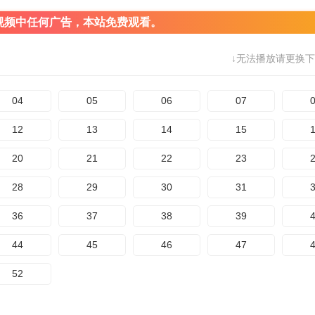
视频中任何广告，本站免费观看。
↓无法播放请更换下
04
05
06
07
12
13
14
15
20
21
22
23
28
29
30
31
36
37
38
39
44
45
46
47
52