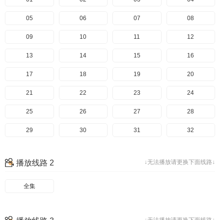
05
06
07
08
09
10
11
12
13
14
15
16
17
18
19
20
21
22
23
24
25
26
27
28
29
30
31
32
33
34
35
36
播放线路 2
↓无法播放请更换下面线路↓
37
38
39
40
全集
41
42
43
44
45
46
47
48